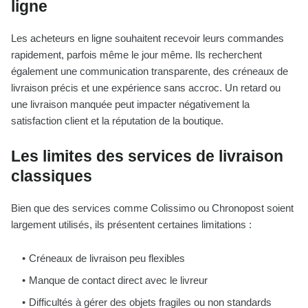
ligne
Les acheteurs en ligne souhaitent recevoir leurs commandes
rapidement, parfois même le jour même. Ils recherchent
également une communication transparente, des créneaux de
livraison précis et une expérience sans accroc. Un retard ou
une livraison manquée peut impacter négativement la
satisfaction client et la réputation de la boutique.
Les limites des services de livraison
classiques
Bien que des services comme Colissimo ou Chronopost soient
largement utilisés, ils présentent certaines limitations :
Créneaux de livraison peu flexibles
Manque de contact direct avec le livreur
Difficultés à gérer des objets fragiles ou non standards