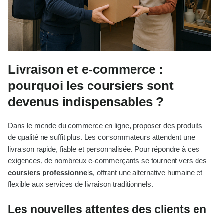
Livraison et e-commerce :
pourquoi les coursiers sont
devenus indispensables ?
Dans le monde du commerce en ligne, proposer des produits
de qualité ne suffit plus. Les consommateurs attendent une
livraison rapide, fiable et personnalisée. Pour répondre à ces
exigences, de nombreux e-commerçants se tournent vers des
coursiers professionnels
, offrant une alternative humaine et
flexible aux services de livraison traditionnels.
Les nouvelles attentes des clients en