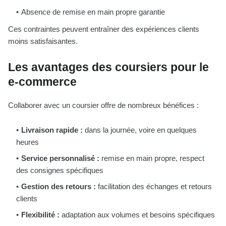
Absence de remise en main propre garantie
Ces contraintes peuvent entraîner des expériences clients
moins satisfaisantes.
Les avantages des coursiers pour le
e-commerce
Collaborer avec un coursier offre de nombreux bénéfices :
Livraison rapide :
dans la journée, voire en quelques
heures
Service personnalisé :
remise en main propre, respect
des consignes spécifiques
Gestion des retours :
facilitation des échanges et retours
clients
Flexibilité :
adaptation aux volumes et besoins spécifiques