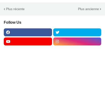
Plus récente
Plus ancienne
Follow Us