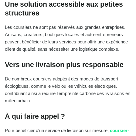
Une solution accessible aux petites
structures
Les coursiers ne sont pas réservés aux grandes entreprises.
Artisans, créateurs, boutiques locales et auto-entrepreneurs
peuvent bénéficier de leurs services pour offrir une expérience
client de qualité, sans nécessiter une logistique complexe.
Vers une livraison plus responsable
De nombreux coursiers adoptent des modes de transport
écologiques, comme le vélo ou les véhicules électriques,
contribuant ainsi à réduire l'empreinte carbone des livraisons en
milieu urbain.
À qui faire appel ?
Pour bénéficier d'un service de livraison sur mesure,
coursier-