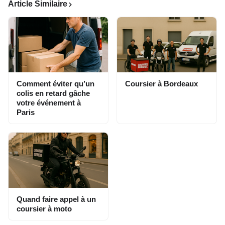
Article Similaire
Comment éviter qu’un
Coursier à Bordeaux
colis en retard gâche
votre événement à
Paris
Quand faire appel à un
coursier à moto