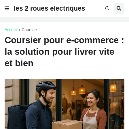
les 2 roues electriques
Accueil
Coursier
Coursier pour e-commerce :
la solution pour livrer vite
et bien