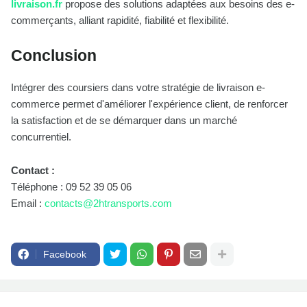
livraison.fr
propose des solutions adaptées aux besoins des e-
commerçants, alliant rapidité, fiabilité et flexibilité.
Conclusion
Intégrer des coursiers dans votre stratégie de livraison e-
commerce permet d'améliorer l'expérience client, de renforcer
la satisfaction et de se démarquer dans un marché
concurrentiel.
Contact :
Téléphone : 09 52 39 05 06
Email :
contacts@2htransports.com
Facebook