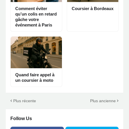
Comment éviter
Coursier à Bordeaux
qu’un colis en retard
gâche votre
événement à Paris
Quand faire appel à
un coursier à moto
Plus récente
Plus ancienne
Follow Us