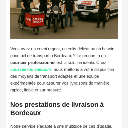
Vous avez un envoi urgent, un colis délicat ou un besoin
ponctuel de transport à Bordeaux ? Le recours à un
coursier professionnel
est la solution idéale. Chez
coursier-bordeaux.fr
, nous mettons à votre disposition
des moyens de transport adaptés et une équipe
expérimentée pour assurer vos livraisons de manière
rapide, fiable et sur mesure.
Nos prestations de livraison à
Bordeaux
Notre service s’adapte à une multitude de cas d’usage,