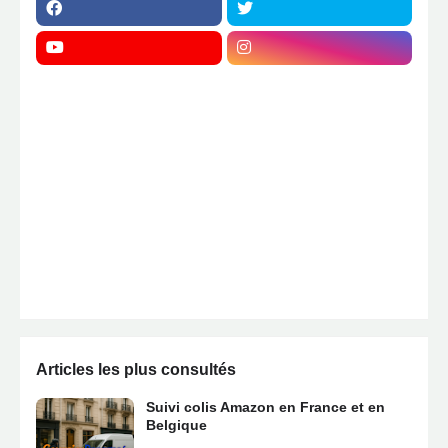
Articles les plus consultés
Suivi colis Amazon en France et en
Belgique