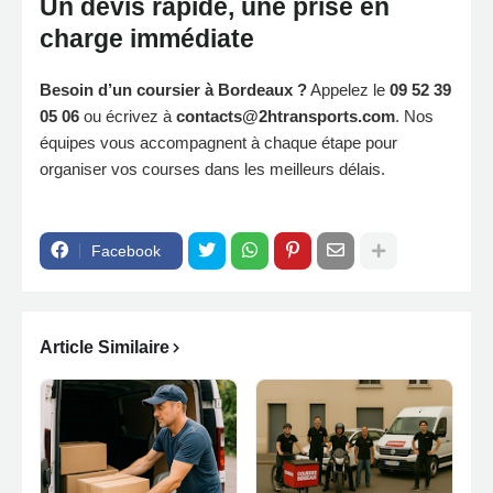
Un devis rapide, une prise en
charge immédiate
Besoin d’un coursier à Bordeaux ?
Appelez le
09 52 39
05 06
ou écrivez à
contacts@2htransports.com
. Nos
équipes vous accompagnent à chaque étape pour
organiser vos courses dans les meilleurs délais.
Facebook
Article Similaire