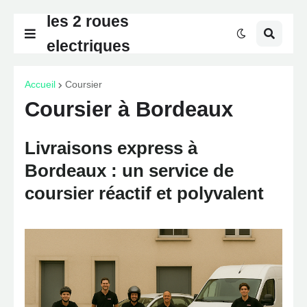
les 2 roues
electriques
Accueil
Coursier
Coursier à Bordeaux
Livraisons express à
Bordeaux : un service de
coursier réactif et polyvalent