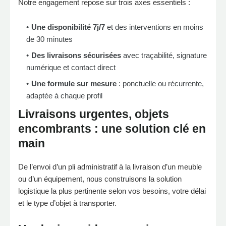
Notre engagement repose sur trois axes essentiels :
Une disponibilité 7j/7
et des interventions en moins
de 30 minutes
Des livraisons sécurisées
avec traçabilité, signature
numérique et contact direct
Une formule sur mesure
: ponctuelle ou récurrente,
adaptée à chaque profil
Livraisons urgentes, objets
encombrants : une solution clé en
main
De l’envoi d’un pli administratif à la livraison d’un meuble
ou d’un équipement, nous construisons la solution
logistique la plus pertinente selon vos besoins, votre délai
et le type d’objet à transporter.