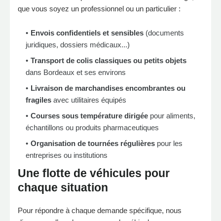
que vous soyez un professionnel ou un particulier :
Envois confidentiels et sensibles
(documents
juridiques, dossiers médicaux...)
Transport de colis classiques ou petits objets
dans Bordeaux et ses environs
Livraison de marchandises encombrantes ou
fragiles
avec utilitaires équipés
Courses sous température dirigée
pour aliments,
échantillons ou produits pharmaceutiques
Organisation de tournées régulières
pour les
entreprises ou institutions
Une flotte de véhicules pour
chaque situation
Pour répondre à chaque demande spécifique, nous